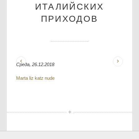
ИТАЛИЙСКИХ
ПРИХОДОВ
Среда, 26.12.2018
Marta liz katz nude