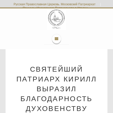
Русская Православная Церковь. Московский Патриархат
|
Приходы Московского Патриархата в Италии
СВЯТЕЙШИЙ
ПАТРИАРХ КИРИЛЛ
ВЫРАЗИЛ
БЛАГОДАРНОСТЬ
ДУХОВЕНСТВУ