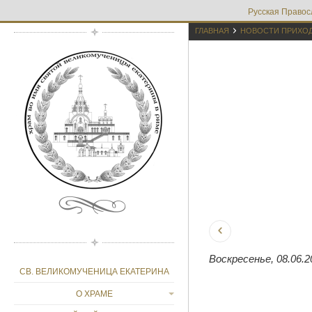
Русская Правос

ГЛАВНАЯ
НОВОСТИ ПРИХО
Воскресенье, 08.06.2
СВ. ВЕЛИКОМУЧЕНИЦА ЕКАТЕРИНА
О ХРАМЕ