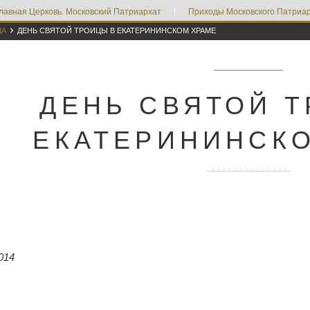
лавная Церковь. Московский Патриархат
|
Приходы Московского Патриар

ДА
ДЕНЬ СВЯТОЙ ТРОИЦЫ В ЕКАТЕРИНИНСКОМ ХРАМЕ
ДЕНЬ СВЯТОЙ 
ЕКАТЕРИНИНСК
014