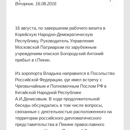
Вторник, 16.08.2016
16 августа, по завершении рабочего визита в
Корейскую Народно-Демократическую
Республику, Руководитель Управления
Московской Патриархии по зарубежным
учреждениям епископ Богородский Антоний
прибыл в г.Пекин.
Из аэропорта Владыка направился в Посольство
Российской Федерации, где имел встречу с
Чрезвычайным и Полномочным Послом РФ в
Китайской Народной Республике
А.И.Денисовым. В ходе продолжительной
беседы обсуждались в том числе вопросы,
связанные с деятельностью расположенного на
территории российского дипломатического
представительства в Пекине православного