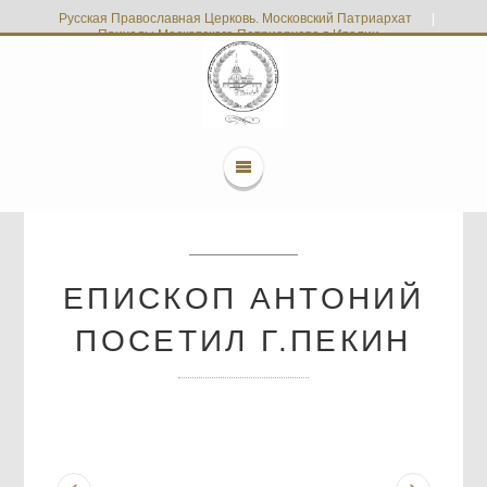
Русская Православная Церковь. Московский Патриархат
|
Приходы Московского Патриархата в Италии
ЕПИСКОП АНТОНИЙ
ПОСЕТИЛ Г.ПЕКИН