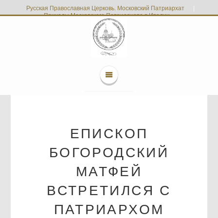
Русская Православная Церковь. Московский Патриархат
|
Приходы Московского Патриархата в Италии
ЕПИСКОП
БОГОРОДСКИЙ
МАТФЕЙ
ВСТРЕТИЛСЯ С
ПАТРИАРХОМ