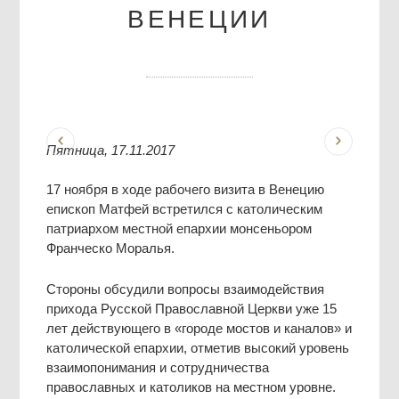
ВЕНЕЦИИ
Пятница, 17.11.2017
17 ноября в ходе рабочего визита в Венецию
епископ Матфей встретился с католическим
патриархом местной епархии монсеньором
Франческо Моралья.
Стороны обсудили вопросы взаимодействия
прихода Русской Православной Церкви уже 15
лет действующего в «городе мостов и каналов» и
католической епархии, отметив высокий уровень
взаимопонимания и сотрудничества
православных и католиков на местном уровне.