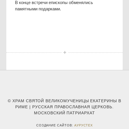
В конце встречи епископы обменялись
памятными подарками.
© ХРАМ СВЯТОЙ ВЕЛИКОМУЧЕНИЦЫ ЕКАТЕРИНЫ В
РИМЕ | РУССКАЯ ПРАВОСЛАВНАЯ ЦЕРКОВЬ.
МОСКОВСКИЙ ПАТРИАРХАТ
СОЗДАНИЕ САЙТОВ:
АУРУСТЕХ