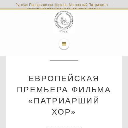
Русская Православная Церковь. Московский Патриархат
|
Приходы Московского Патриархата в Италии
ЕВРОПЕЙСКАЯ
ПРЕМЬЕРА ФИЛЬМА
«ПАТРИАРШИЙ
ХОР»