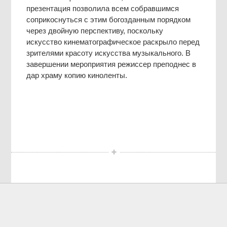
презентация позволила всем собравшимся
соприкоснуться с этим богозданным порядком
через двойную перспективу, поскольку
искусство кинематографическое раскрыло перед
зрителями красоту искусства музыкального. В
завершении мероприятия режиссер преподнес в
дар храму копию киноленты.