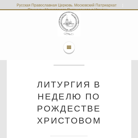
Русская Православная Церковь. Московский Патриархат
|
Приходы Московского Патриархата в Италии
ЛИТУРГИЯ В
НЕДЕЛЮ ПО
РОЖДЕСТВЕ
ХРИСТОВОМ