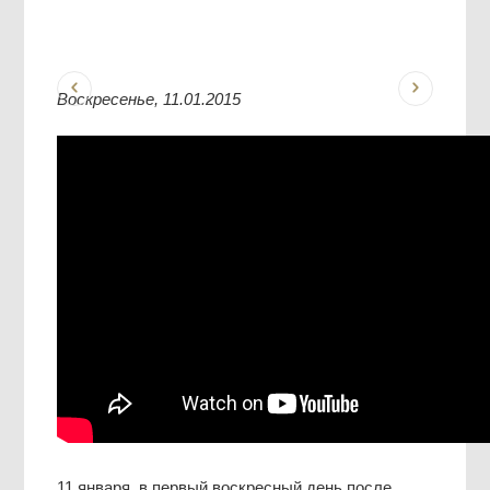
Воскресенье, 11.01.2015
11 января, в первый воскресный день после