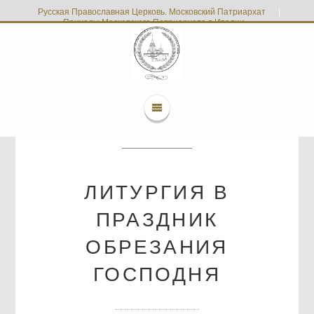
Русская Православная Церковь. Московский Патриархат
|
Приходы Московского Патриархата в Италии
ЛИТУРГИЯ В
ПРАЗДНИК
ОБРЕЗАНИЯ
ГОСПОДНЯ