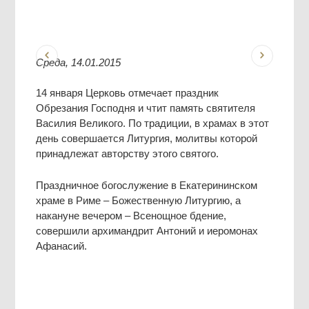
Среда, 14.01.2015
14 января Церковь отмечает праздник
Обрезания Господня и чтит память святителя
Василия Великого. По традиции, в храмах в этот
день совершается Литургия, молитвы которой
принадлежат авторству этого святого.
Праздничное богослужение в Екатерининском
храме в Риме – Божественную Литургию, а
накануне вечером – Всенощное бдение,
совершили архимандрит Антоний и иеромонах
Афанасий.