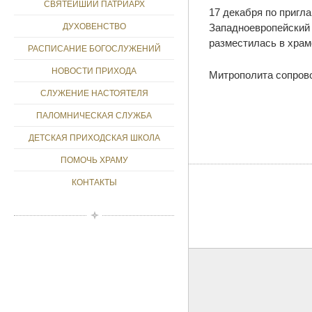
СВЯТЕЙШИЙ ПАТРИАРХ
17 декабря по пригл
Западноевропейский 
ДУХОВЕНСТВО
разместилась в храм
РАСПИСАНИЕ БОГОСЛУЖЕНИЙ
НОВОСТИ ПРИХОДА
Митрополита сопрово
СЛУЖЕНИЕ НАСТОЯТЕЛЯ
ПАЛОМНИЧЕСКАЯ СЛУЖБА
ДЕТСКАЯ ПРИХОДСКАЯ ШКОЛА
ПОМОЧЬ ХРАМУ
КОНТАКТЫ