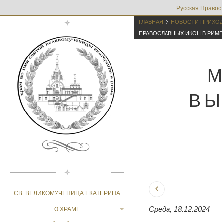
Русская Правос

ГЛАВНАЯ
НОВОСТИ ПРИХО
ПРАВОСЛАВНЫХ ИКОН В РИМ
ВЫ
СВ. ВЕЛИКОМУЧЕНИЦА ЕКАТЕРИНА
Среда, 18.12.2024
О ХРАМЕ