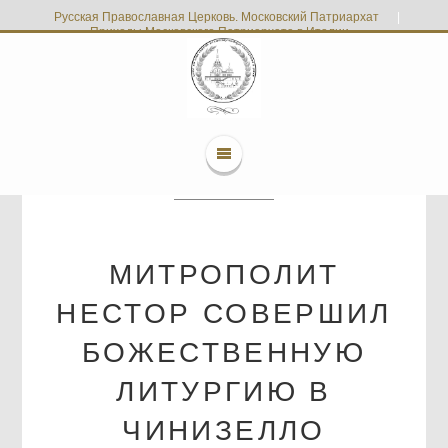
Русская Православная Церковь. Московский Патриархат
|
Приходы Московского Патриархата в Италии
МИТРОПОЛИТ
НЕСТОР СОВЕРШИЛ
БОЖЕСТВЕННУЮ
ЛИТУРГИЮ В
ЧИНИЗЕЛЛО