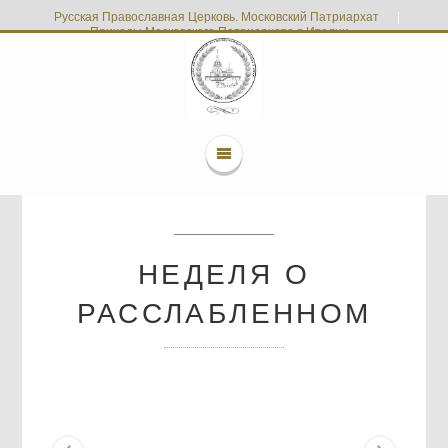
Русская Православная Церковь. Московский Патриархат
|
Приходы Московского Патриархата в Италии
НЕДЕЛЯ О
РАССЛАБЛЕННОМ