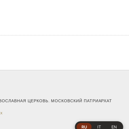
АВОСЛАВНАЯ ЦЕРКОВЬ. МОСКОВСКИЙ ПАТРИАРХАТ
ЕХ
RU
IT
EN