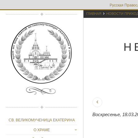
Русская Правос

ГЛАВНАЯ
НОВОСТИ ПРИХО
Н
Воскресенье, 18.03.2
СВ. ВЕЛИКОМУЧЕНИЦА ЕКАТЕРИНА
О ХРАМЕ