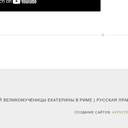
Й ВЕЛИКОМУЧЕНИЦЫ ЕКАТЕРИНЫ В РИМЕ | РУССКАЯ ПР
СОЗДАНИЕ САЙТОВ:
АУРУСТ