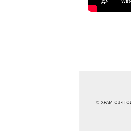
© ХРАМ СВЯТО