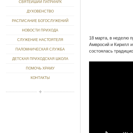
СВЯТЕЙШИЙ ПАТРИАРХ
ДУХОВЕНСТВО
РАСПИСАНИЕ БОГОСЛУЖЕНИЙ
НОВОСТИ ПРИХОДА
18 марта, в неделю 
СЛУЖЕНИЕ НАСТОЯТЕЛЯ
Амвросий и Кирилл и
ПАЛОМНИЧЕСКАЯ СЛУЖБА
состоялась традицио
ДЕТСКАЯ ПРИХОДСКАЯ ШКОЛА
ПОМОЧЬ ХРАМУ
КОНТАКТЫ