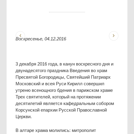
Воскресенье, 04.12.2016
3 декабря 2016 года, в канун воскресного дня и
двунадесятого праздника Введения во храм
Пресвятой Богородицы, Святейший Патриарх
Московский и всея Руси Кирилл совершил
утреню всенощного бдения в парижском храме
Трех святителей, который на протяжении
десятилетий является кафедральным собором
Корсунской епархии Русской Православной
Церкви.
В алтаре храма молились: митрополит