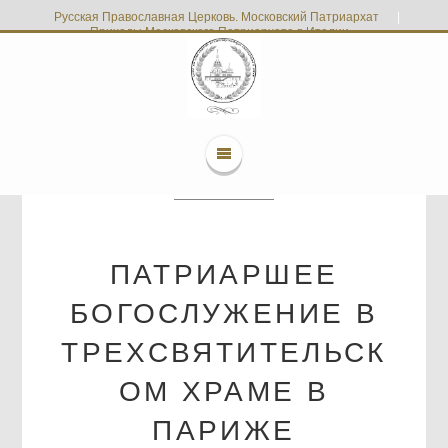
Русская Православная Церковь. Московский Патриархат
|
Приходы Московского Патриархата в Италии
ПАТРИАРШЕЕ
БОГОСЛУЖЕНИЕ В
ТРЕХСВЯТИТЕЛЬСК
ОМ ХРАМЕ В
ПАРИЖЕ