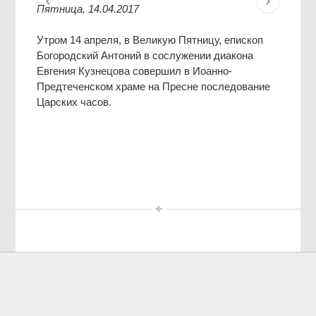
Пятница, 14.04.2017
Утром 14 апреля, в Великую Пятницу, епископ
Богородский Антоний в сослужении диакона
Евгения Кузнецова совершил в Иоанно-
Предтеченском храме на Пресне последование
Царских часов.