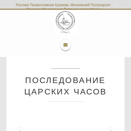
Русская Православная Церковь. Московский Патриархат
|
Приходы Московского Патриархата в Италии
ПОСЛЕДОВАНИЕ
ЦАРСКИХ ЧАСОВ