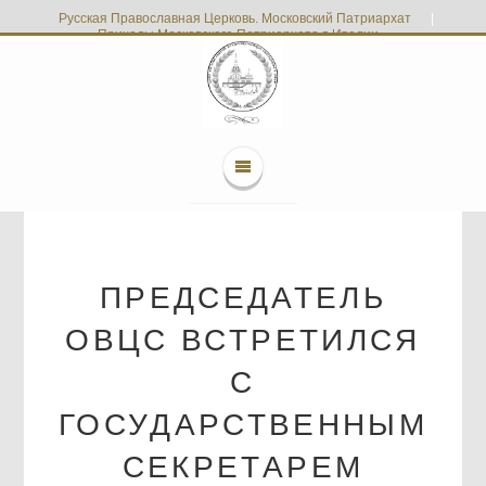
Русская Православная Церковь. Московский Патриархат
|
Приходы Московского Патриархата в Италии
ПРЕДСЕДАТЕЛЬ
ОВЦС ВСТРЕТИЛСЯ
С
ГОСУДАРСТВЕННЫМ
СЕКРЕТАРЕМ