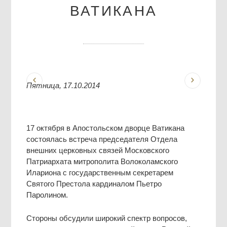
ВАТИКАНА
Пятница, 17.10.2014
17 октября в Апостольском дворце Ватикана
состоялась встреча председателя Отдела
внешних церковных связей Московского
Патриархата митрополита Волоколамского
Илариона с государственным секретарем
Святого Престола кардиналом Пьетро
Паролином.
Стороны обсудили широкий спектр вопросов,