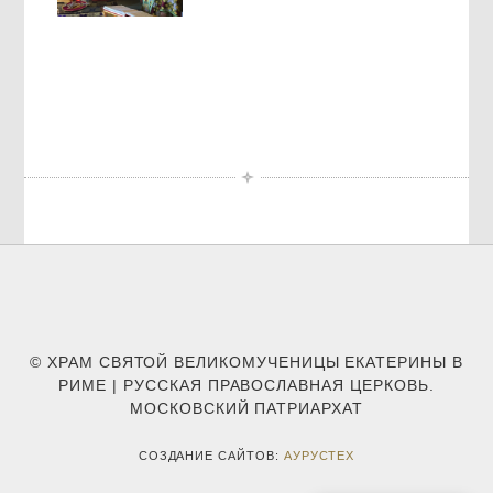
© ХРАМ СВЯТОЙ ВЕЛИКОМУЧЕНИЦЫ ЕКАТЕРИНЫ В
РИМЕ | РУССКАЯ ПРАВОСЛАВНАЯ ЦЕРКОВЬ.
МОСКОВСКИЙ ПАТРИАРХАТ
СОЗДАНИЕ САЙТОВ:
АУРУСТЕХ