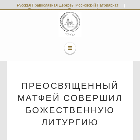
Русская Православная Церковь. Московский Патриархат
|
Приходы Московского Патриархата в Италии
ПРЕОСВЯЩЕННЫЙ
МАТФЕЙ СОВЕРШИЛ
БОЖЕСТВЕННУЮ
ЛИТУРГИЮ