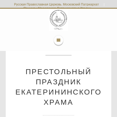
Русская Православная Церковь. Московский Патриархат
|
Приходы Московского Патриархата в Италии
ПРЕСТОЛЬНЫЙ
ПРАЗДНИК
ЕКАТЕРИНИНСКОГО
ХРАМА