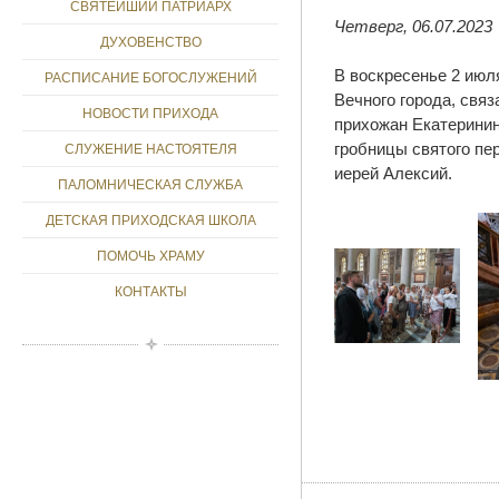
СВЯТЕЙШИЙ ПАТРИАРХ
Четверг, 06.07.2023
ДУХОВЕНСТВО
В воскресенье 2 июл
РАСПИСАНИЕ БОГОСЛУЖЕНИЙ
Вечного города, связ
НОВОСТИ ПРИХОДА
прихожан Екатеринин
гробницы святого пе
СЛУЖЕНИЕ НАСТОЯТЕЛЯ
иерей Алексий.
ПАЛОМНИЧЕСКАЯ СЛУЖБА
ДЕТСКАЯ ПРИХОДСКАЯ ШКОЛА
ПОМОЧЬ ХРАМУ
КОНТАКТЫ