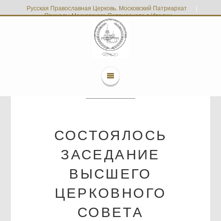
Русская Православная Церковь. Московский Патриархат
|
Приходы Московского Патриархата в Италии
СОСТОЯЛОСЬ
ЗАСЕДАНИЕ
ВЫСШЕГО
ЦЕРКОВНОГО
СОВЕТА