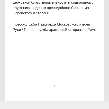
церковной благотворительности и социальному
служению, орденом преподобного Серафима
Саровского II степени.
Пресс-служба Патриарха Московского и всея
Руси / Пресс-служба храма св.Екатерины в Риме