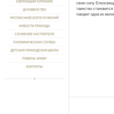
СВЯТЕЙШИЙ ПАТРИАРХ
свою силу Елеосвяще
таинство становится
ДУХОВЕНСТВО
говорит одна из мол
РАСПИСАНИЕ БОГОСЛУЖЕНИЙ
НОВОСТИ ПРИХОДА
СЛУЖЕНИЕ НАСТОЯТЕЛЯ
ПАЛОМНИЧЕСКАЯ СЛУЖБА
ДЕТСКАЯ ПРИХОДСКАЯ ШКОЛА
ПОМОЧЬ ХРАМУ
КОНТАКТЫ