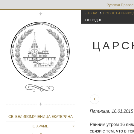
Русская Правос

ГЛАВНАЯ
НОВОСТИ ПРИХО
ГОСПОДНЯ
ЦАРС
Пятница, 16.01.2015
СВ. ВЕЛИКОМУЧЕНИЦА ЕКАТЕРИНА
Ранним утром 16 янв
О ХРАМЕ
связи с тем, что в 