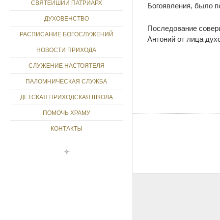
СВЯТЕЙШИЙ ПАТРИАРХ
Богоявления, было п
ДУХОВЕНСТВО
Последование соверш
РАСПИСАНИЕ БОГОСЛУЖЕНИЙ
Антоний от лица дух
НОВОСТИ ПРИХОДА
СЛУЖЕНИЕ НАСТОЯТЕЛЯ
ПАЛОМНИЧЕСКАЯ СЛУЖБА
ДЕТСКАЯ ПРИХОДСКАЯ ШКОЛА
ПОМОЧЬ ХРАМУ
КОНТАКТЫ