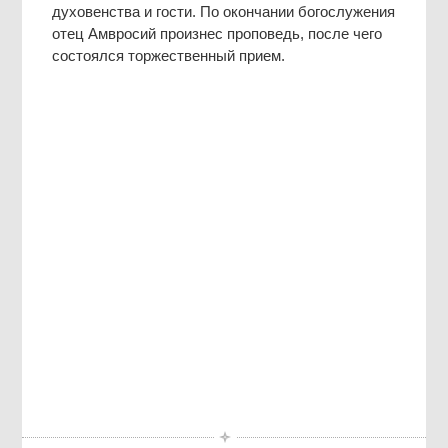
духовенства и гости. По окончании богослужения
отец Амвросий произнес проповедь, после чего
состоялся торжественный прием.