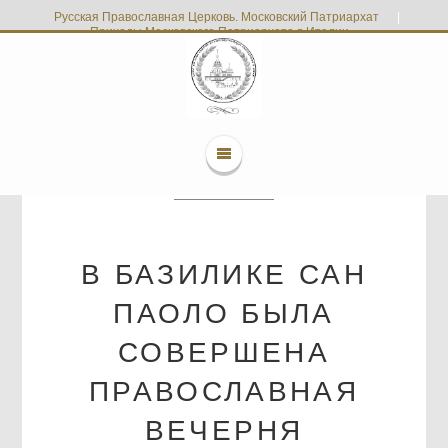
Русская Православная Церковь. Московский Патриархат
|
Приходы Московского Патриархата в Италии
В БАЗИЛИКЕ САН
ПАОЛО БЫЛА
СОВЕРШЕНА
ПРАВОСЛАВНАЯ
ВЕЧЕРНЯ