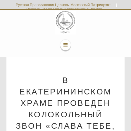
Русская Православная Церковь. Московский Патриархат
|
Приходы Московского Патриархата в Италии
В
ЕКАТЕРИНИНСКОМ
ХРАМЕ ПРОВЕДЕН
КОЛОКОЛЬНЫЙ
ЗВОН «СЛАВА ТЕБЕ,