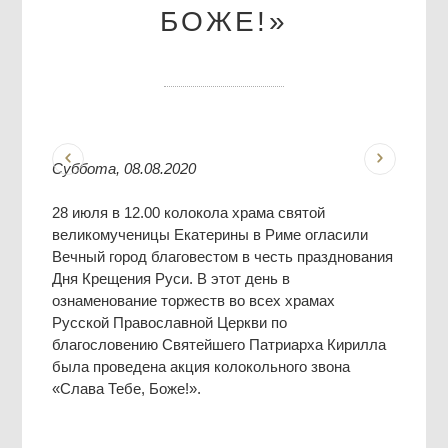
БОЖЕ!»
Суббота, 08.08.2020
28 июля в 12.00 колокола храма святой
великомученицы Екатерины в Риме огласили
Вечный город благовестом в честь празднования
Дня Крещения Руси. В этот день в
ознаменование торжеств во всех храмах
Русской Православной Церкви по
благословению Святейшего Патриарха Кирилла
была проведена акция колокольного звона
«Слава Тебе, Боже!».