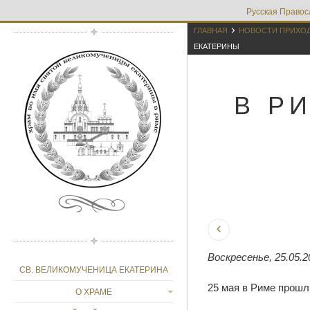
Русская Правос

ГЛАВНАЯ
НОВОСТИ ПРИХО
ЕКАТЕРИНЫ
В Р
Воскресенье, 25.05.2
СВ. ВЕЛИКОМУЧЕНИЦА ЕКАТЕРИНА
25 мая в Риме прошл
О ХРАМЕ