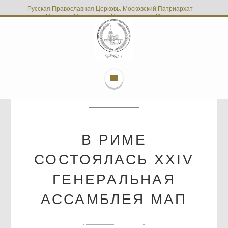
Русская Православная Церковь. Московский Патриархат
|
Приходы Московского Патриархата в Италии
В РИМЕ
СОСТОЯЛАСЬ XXIV
ГЕНЕРАЛЬНАЯ
АССАМБЛЕЯ МАП