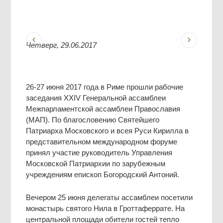
Четверг, 29.06.2017
26-27 июня 2017 года в Риме прошли рабочие
заседания XXIV Генеральной ассамблеи
Межпарламентской ассамблеи Православия
(МАП). По благословению Святейшего
Патриарха Московского и всея Руси Кирилла в
представительном международном форуме
принял участие руководитель Управления
Московской Патриархии по зарубежным
учреждениям епископ Богородский Антоний.
Вечером 25 июня делегаты ассамблеи посетили
монастырь святого Нила в Гроттаферрате. На
центральной площади обители гостей тепло