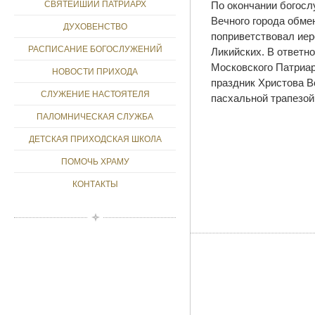
По окончании богосл
СВЯТЕЙШИЙ ПАТРИАРХ
Вечного города обме
ДУХОВЕНСТВО
поприветствовал иер
РАСПИСАНИЕ БОГОСЛУЖЕНИЙ
Ликийских. В ответ
Московского Патриар
НОВОСТИ ПРИХОДА
праздник Христова В
СЛУЖЕНИЕ НАСТОЯТЕЛЯ
пасхальной трапезой
ПАЛОМНИЧЕСКАЯ СЛУЖБА
ДЕТСКАЯ ПРИХОДСКАЯ ШКОЛА
ПОМОЧЬ ХРАМУ
КОНТАКТЫ