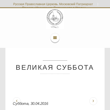
Русская Православная Церковь. Московский Патриархат
|
Приходы Московского Патриархата в Италии
ВЕЛИКАЯ СУББОТА
Суббота, 30.04.2016