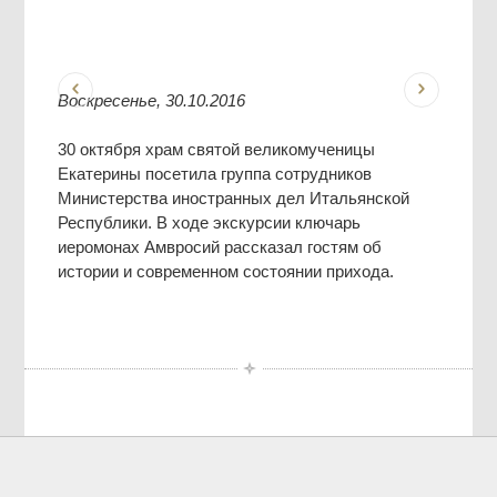
Воскресенье, 30.10.2016
30 октября храм святой великомученицы
Екатерины посетила группа сотрудников
Министерства иностранных дел Итальянской
Республики. В ходе экскурсии ключарь
иеромонах Амвросий рассказал гостям об
истории и современном состоянии прихода.