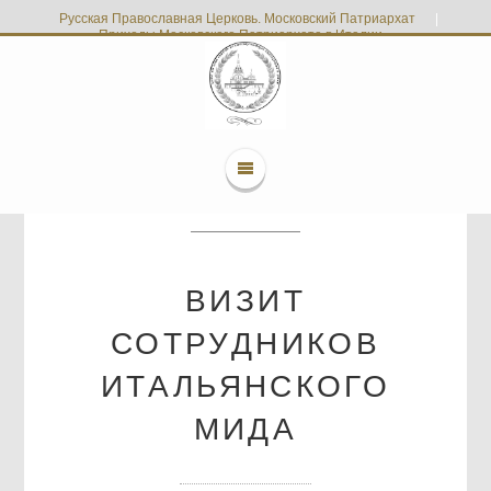
Русская Православная Церковь. Московский Патриархат
|
Приходы Московского Патриархата в Италии
ВИЗИТ
СОТРУДНИКОВ
ИТАЛЬЯНСКОГО
МИДА