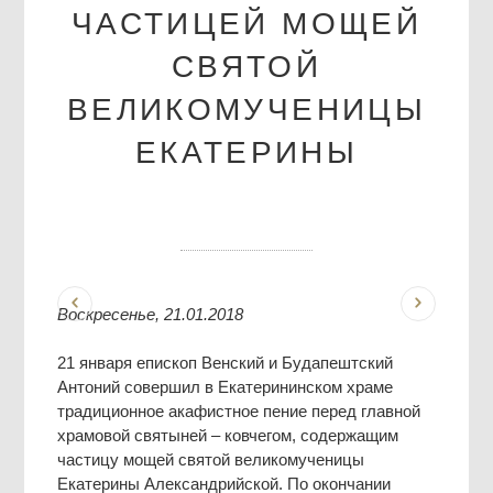
ЧАСТИЦЕЙ МОЩЕЙ
СВЯТОЙ
ВЕЛИКОМУЧЕНИЦЫ
ЕКАТЕРИНЫ
Воскресенье, 21.01.2018
21 января епископ Венский и Будапештский
Антоний совершил в Екатерининском храме
традиционное акафистное пение перед главной
храмовой святыней – ковчегом, содержащим
частицу мощей святой великомученицы
Екатерины Александрийской. По окончании