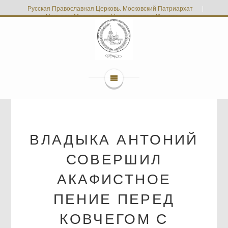
Русская Православная Церковь. Московский Патриархат
|
Приходы Московского Патриархата в Италии
ВЛАДЫКА АНТОНИЙ
СОВЕРШИЛ
АКАФИСТНОЕ
ПЕНИЕ ПЕРЕД
КОВЧЕГОМ С