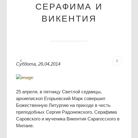
СЕРАФИМА И
ВИКЕНТИЯ
Суббота, 26.04.2014
25 апреля, в пятницу Светлой седмицы,
архиепископ Егорьевский Марк совершил
Божественную Литургию на приходе в честь
преподобных Сергия Радонежского, Серафима
Саровского и мученика Викентия Сарагосского в
Милане.