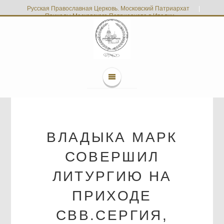
Русская Православная Церковь. Московский Патриархат
|
Приходы Московского Патриархата в Италии
ВЛАДЫКА МАРК
СОВЕРШИЛ
ЛИТУРГИЮ НА
ПРИХОДЕ
СВВ.СЕРГИЯ,