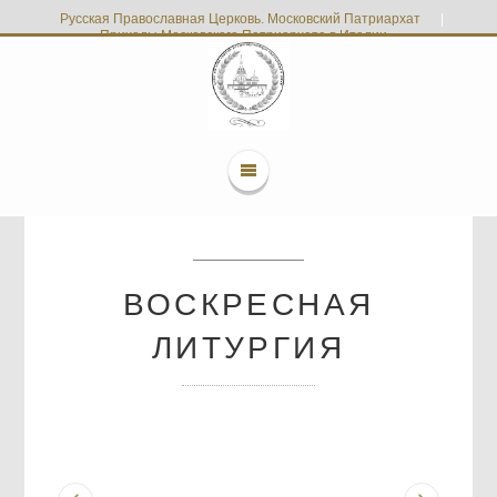
Русская Православная Церковь. Московский Патриархат
|
Приходы Московского Патриархата в Италии
ВОСКРЕСНАЯ
ЛИТУРГИЯ