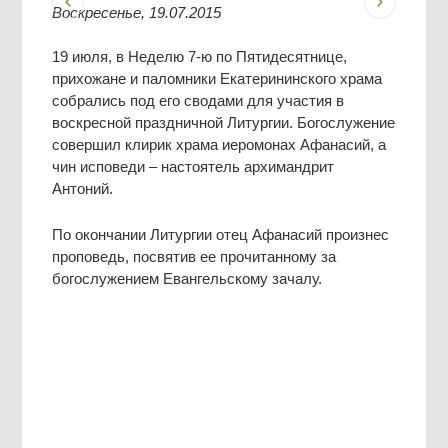
Воскресенье, 19.07.2015
19 июля, в Неделю 7-ю по Пятидесятнице,
прихожане и паломники Екатерининского храма
собрались под его сводами для участия в
воскресной праздничной Литургии. Богослужение
совершил клирик храма иеромонах Афанасий, а
чин исповеди – настоятель архимандрит
Антоний.
По окончании Литургии отец Афанасий произнес
проповедь, посвятив ее прочитанному за
богослужением Евангельскому зачалу.