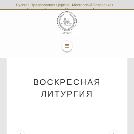
Русская Православная Церковь. Московский Патриархат
|
Приходы Московского Патриархата в Италии
ВОСКРЕСНАЯ
ЛИТУРГИЯ