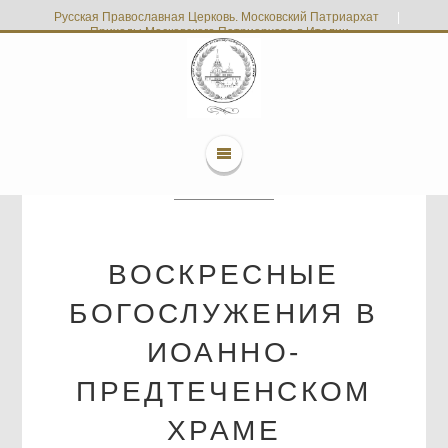
Русская Православная Церковь. Московский Патриархат
|
Приходы Московского Патриархата в Италии
ВОСКРЕСНЫЕ
БОГОСЛУЖЕНИЯ В
ИОАННО-
ПРЕДТЕЧЕНСКОМ
ХРАМЕ