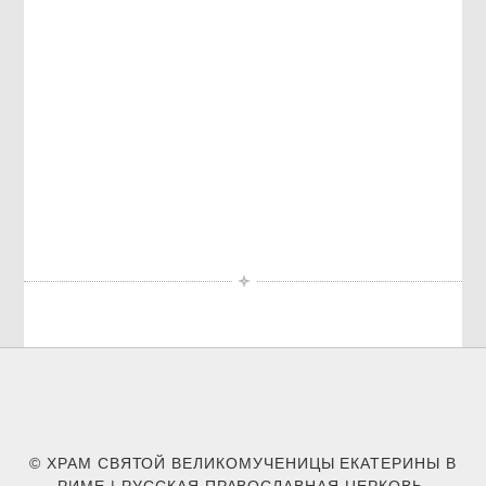
© ХРАМ СВЯТОЙ ВЕЛИКОМУЧЕНИЦЫ ЕКАТЕРИНЫ В