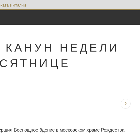
хата в Италии
 КАНУН НЕДЕЛИ
ЕСЯТНИЦЕ
овершил Всенощное бдение в московском храме Рождества