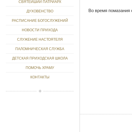
СВЯТЕЙШИЙ ПАТРИАРХ
Во время помазания
ДУХОВЕНСТВО
РАСПИСАНИЕ БОГОСЛУЖЕНИЙ
НОВОСТИ ПРИХОДА
СЛУЖЕНИЕ НАСТОЯТЕЛЯ
ПАЛОМНИЧЕСКАЯ СЛУЖБА
ДЕТСКАЯ ПРИХОДСКАЯ ШКОЛА
ПОМОЧЬ ХРАМУ
КОНТАКТЫ