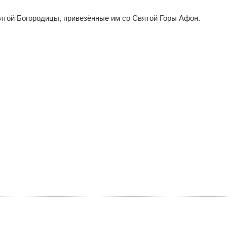
той Богородицы, привезённые им со Святой Горы Афон.