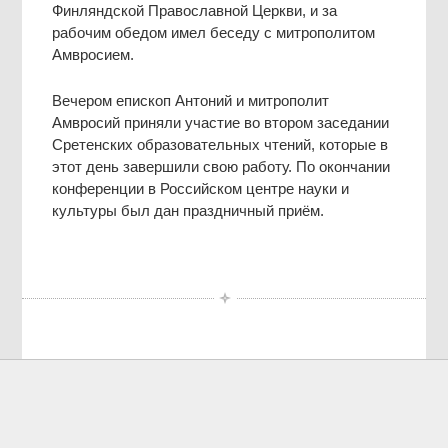
Финляндской Православной Церкви, и за
рабочим обедом имел беседу с митрополитом
Амвросием.
Вечером епископ Антоний и митрополит
Амвросий приняли участие во втором заседании
Сретенских образовательных чтений, которые в
этот день завершили свою работу. По окончании
конференции в Российском центре науки и
культуры был дан праздничный приём.