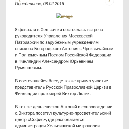
Понедельник, 08.02.2016
8 февраля в Хельсинки состоялась встреча
руководителя Управления Московской
Патриархии по зарубежным учреждениям
епископа Богородского Антония с Чрезвычайным
и Полномочным Послом Российской Федерации
в Финляндии Александром Юрьевичем
Румянцевым.
В состоявшейся беседе также принял участие
представитель Русской Православной Церкви в
Финляндии протоиерей Виктор Лютик.
В тот же день епископ Антоний в сопровождении
о.Виктора посетил культурно-просветительский
центр «София», где располагается
администрация Хельсинкской митрополии