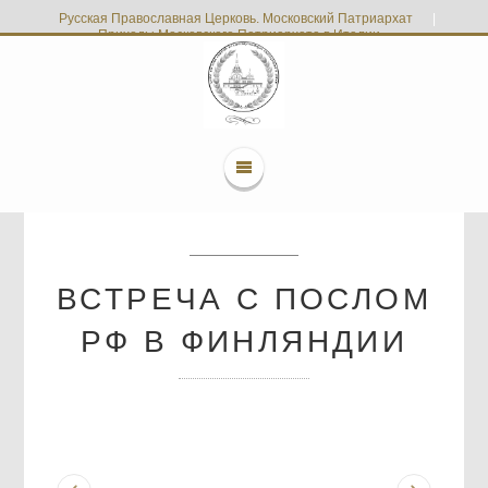
Русская Православная Церковь. Московский Патриархат
|
Приходы Московского Патриархата в Италии
ВСТРЕЧА С ПОСЛОМ
РФ В ФИНЛЯНДИИ