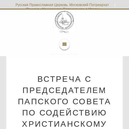
Русская Православная Церковь. Московский Патриархат
|
Приходы Московского Патриархата в Италии
ВСТРЕЧА С
ПРЕДСЕДАТЕЛЕМ
ПАПСКОГО СОВЕТА
ПО СОДЕЙСТВИЮ
ХРИСТИАНСКОМУ