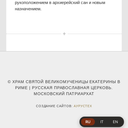
рукоположением в архиерейский сан и новым
назначением.
© ХРАМ СВЯТОЙ ВЕЛИКОМУЧЕНИЦЫ ЕКАТЕРИНЫ В
РИМЕ | РУССКАЯ ПРАВОСЛАВНАЯ ЦЕРКОВЬ.
МОСКОВСКИЙ ПАТРИАРХАТ
СОЗДАНИЕ САЙТОВ:
АУРУСТЕХ
RU
IT
EN