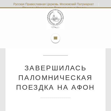
Русская Православная Церковь. Московский Патриархат
|
Приходы Московского Патриархата в Италии
ЗАВЕРШИЛАСЬ
ПАЛОМНИЧЕСКАЯ
ПОЕЗДКА НА АФОН