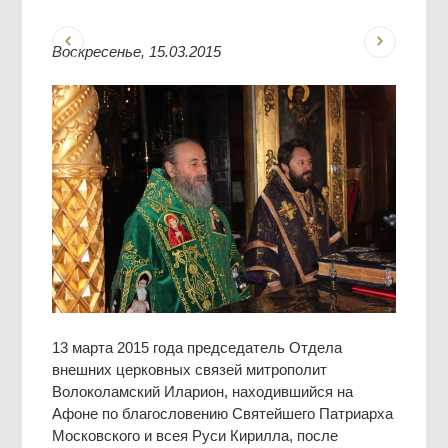
Воскресенье, 15.03.2015
13 марта 2015 года председатель Отдела
внешних церковных связей митрополит
Волоколамский Иларион, находившийся на
Афоне по благословению Святейшего Патриарха
Московского и всея Руси Кирилла, после