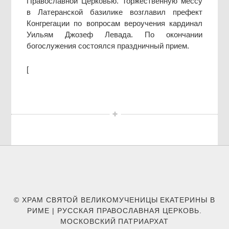
Православной Церковью. Торжественную мессу
в Латеранской базилике возглавил префект
Конгрегации по вопросам вероучения кардинал
Уильям Джозеф Левада. По окончании
богослужения состоялся праздничный прием.
[
© ХРАМ СВЯТОЙ ВЕЛИКОМУЧЕНИЦЫ ЕКАТЕРИНЫ В
РИМЕ | РУССКАЯ ПРАВОСЛАВНАЯ ЦЕРКОВЬ.
МОСКОВСКИЙ ПАТРИАРХАТ