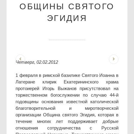
ОБЩИНЫ СВЯТОГО
ЭГИДИЯ
Четверг, 02.02.2012
1 февраля в римской базилике Святого Иоанна в
Латеране клирик Екатерининского храма
протоиерей Игорь Выжанов присутствовал на
торжественном богослужении по случаю 44-й
годовщины основания известной католической
благотворительной и миротворческой
организации Община святого Эгидия, которая в
течение многих лет поддерживает добрые
отношения сотрудничества с Русской