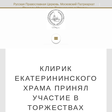
Русская Православная Церковь. Московский Патриархат
|
Приходы Московского Патриархата в Италии
КЛИРИК
ЕКАТЕРИНИНСКОГО
ХРАМА ПРИНЯЛ
УЧАСТИЕ В
ТОРЖЕСТВАХ