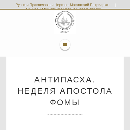
Русская Православная Церковь. Московский Патриархат
|
Приходы Московского Патриархата в Италии
АНТИПАСХА.
НЕДЕЛЯ АПОСТОЛА
ФОМЫ