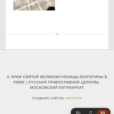
© ХРАМ СВЯТОЙ ВЕЛИКОМУЧЕНИЦЫ ЕКАТЕРИНЫ В
РИМЕ | РУССКАЯ ПРАВОСЛАВНАЯ ЦЕРКОВЬ.
МОСКОВСКИЙ ПАТРИАРХАТ
СОЗДАНИЕ САЙТОВ:
АУРУСТЕХ
RU
IT
EN