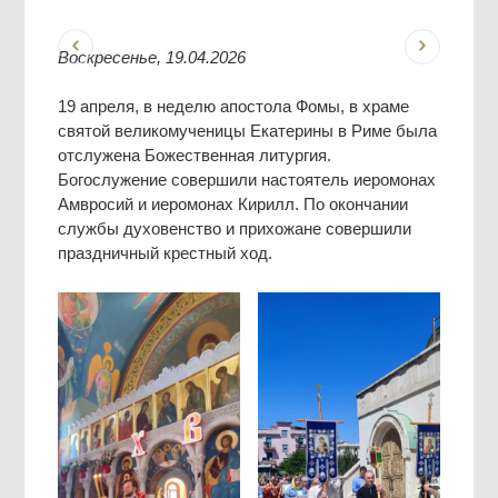
Воскресенье, 19.04.2026
19 апреля, в неделю апостола Фомы, в храме
святой великомученицы Екатерины в Риме была
отслужена Божественная литургия.
Богослужение совершили настоятель иеромонах
Амвросий и иеромонах Кирилл. По окончании
службы духовенство и прихожане совершили
праздничный крестный ход.