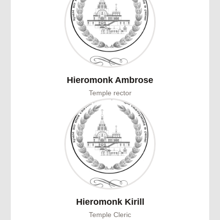
Hieromonk Ambrose
Temple rector
Hieromonk Kirill
Temple Cleric