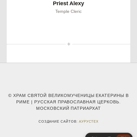
Priest Alexy
Temple Cleric
© ХРАМ СВЯТОЙ ВЕЛИКОМУЧЕНИЦЫ ЕКАТЕРИНЫ В
РИМЕ | РУССКАЯ ПРАВОСЛАВНАЯ ЦЕРКОВЬ.
МОСКОВСКИЙ ПАТРИАРХАТ
СОЗДАНИЕ САЙТОВ:
АУРУСТЕХ