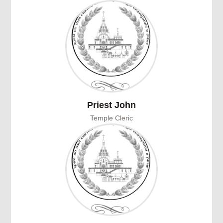
Priest John
Temple Cleric