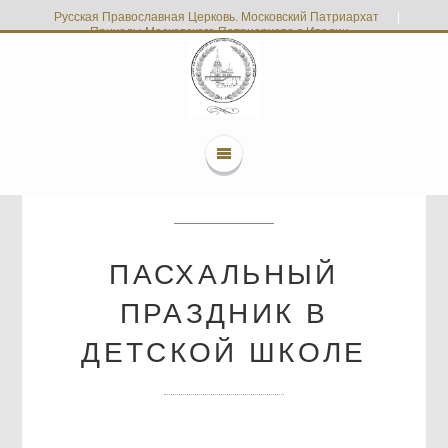
Русская Православная Церковь. Московский Патриархат
|
Приходы Московского Патриархата в Италии
ПАСХАЛЬНЫЙ
ПРАЗДНИК В
ДЕТСКОЙ ШКОЛЕ