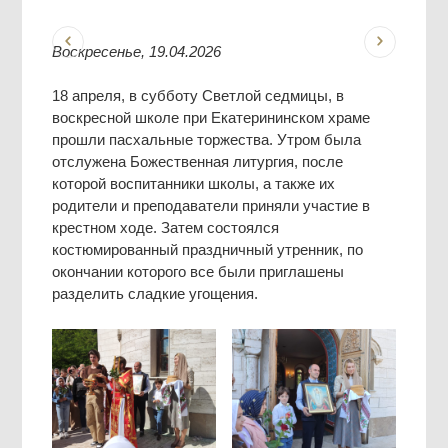
Воскресенье, 19.04.2026
18 апреля, в субботу Светлой седмицы, в
воскресной школе при Екатерининском храме
прошли пасхальные торжества. Утром была
отслужена Божественная литургия, после
которой воспитанники школы, а также их
родители и преподаватели приняли участие в
крестном ходе. Затем состоялся
костюмированный праздничный утренник, по
окончании которого все были приглашены
разделить сладкие угощения.