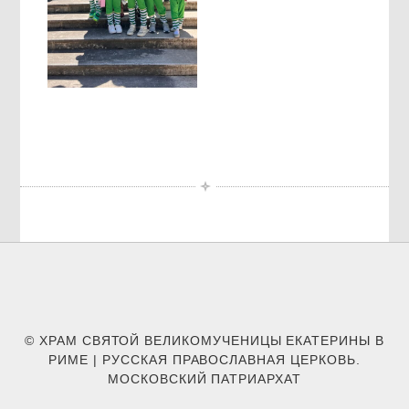
© ХРАМ СВЯТОЙ ВЕЛИКОМУЧЕНИЦЫ ЕКАТЕРИНЫ В
РИМЕ | РУССКАЯ ПРАВОСЛАВНАЯ ЦЕРКОВЬ.
МОСКОВСКИЙ ПАТРИАРХАТ