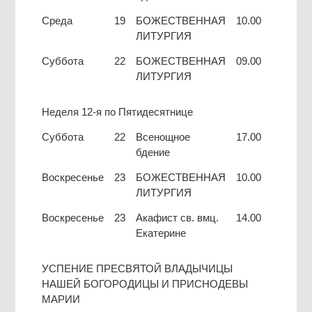
Среда
19
БОЖЕСТВЕННАЯ
10.00
ЛИТУРГИЯ
Суббота
22
БОЖЕСТВЕННАЯ
09.00
ЛИТУРГИЯ
Неделя 12-я по Пятидесятнице
Суббота
22
Всенощное
17.00
бдение
Воскресенье
23
БОЖЕСТВЕННАЯ
10.00
ЛИТУРГИЯ
Воскресенье
23
Акафист св. вмц.
14.00
Екатерине
УСПЕНИЕ ПРЕСВЯТОЙ ВЛАДЫЧИЦЫ
НАШЕЙ БОГОРОДИЦЫ И ПРИСНОДЕВЫ
МАРИИ