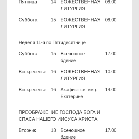
Пятница
14
БОЖЕСТВЕННАЯ
09.00
ЛИТУРГИЯ
Суббота
15
БОЖЕСТВЕННАЯ
09.00
ЛИТУРГИЯ
Неделя 11-я по Пятидесятнице
Суббота
15
Всенощное
17.00
бдение
Воскресенье
16
БОЖЕСТВЕННАЯ
10.00
ЛИТУРГИЯ
Воскресенье
16
Акафист св. вмц.
14.00
Екатерине
ПРЕОБРАЖЕНИЕ ГОСПОДА БОГА И
СПАСА НАШЕГО ИИСУСА ХРИСТА
Вторник
18
Всенощное
17.00
бдение