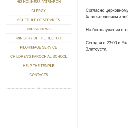
HIS HOLINESS PATRIARCH
Согласно церковному
CLERGY
благословением хлеб
SCHEDULE OF SERVICES
На богослужении в т
PARISH NEWS
MINISTRY OF THE RECTOR
Сегодня в 23:00 в Е
PILGRIMAGE SERVICE
Златоуста.
CHILDREN'S PAROCHIAL SCHOOL
HELP THE TEMPLE
CONTACTS