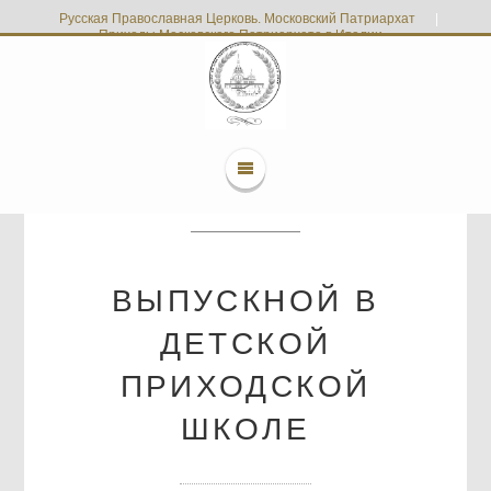
Русская Православная Церковь. Московский Патриархат
|
Приходы Московского Патриархата в Италии
ВЫПУСКНОЙ В
ДЕТСКОЙ
ПРИХОДСКОЙ
ШКОЛЕ