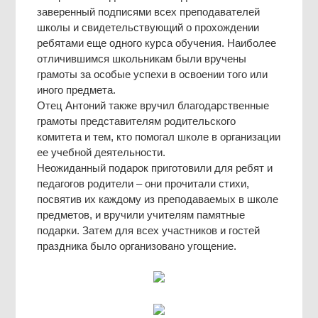
заверенный подписями всех преподавателей
школы и свидетельствующий о прохождении
ребятами еще одного курса обучения. Наиболее
отличившимся школьникам были вручены
грамоты за особые успехи в освоении того или
иного предмета.
Отец Антоний также вручил благодарственные
грамоты представителям родительского
комитета и тем, кто помогал школе в организации
ее учебной деятельности.
Неожиданный подарок приготовили для ребят и
педагогов родители – они прочитали стихи,
посвятив их каждому из преподаваемых в школе
предметов, и вручили учителям памятные
подарки. Затем для всех участников и гостей
праздника было организовано угощение.