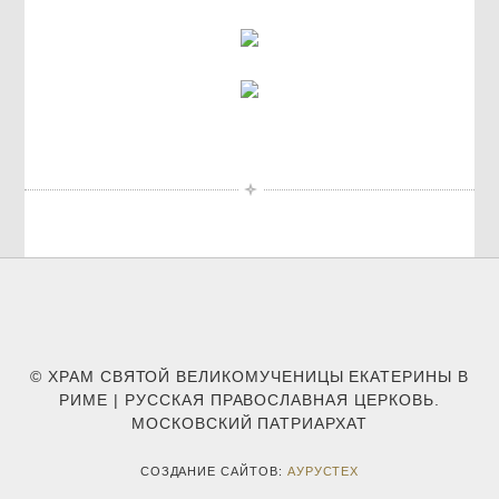
© ХРАМ СВЯТОЙ ВЕЛИКОМУЧЕНИЦЫ ЕКАТЕРИНЫ В
РИМЕ | РУССКАЯ ПРАВОСЛАВНАЯ ЦЕРКОВЬ.
МОСКОВСКИЙ ПАТРИАРХАТ
СОЗДАНИЕ САЙТОВ:
АУРУСТЕХ