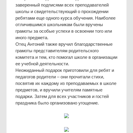
заверенный подписями всех преподавателей
школы и свидетельствующий о прохождении
ребятами еще одного курса обучения. Наиболее
отличившимся школьникам были вручены
грамоты за особые успехи в освоении того или
иного предмета.
Отец Антоний также вручил благодарственные
грамоты представителям родительского
комитета и тем, кто помогал школе в организации
ее учебной деятельности.
Неожиданный подарок приготовили для ребят и
педагогов родители – они прочитали стихи,
посвятив их каждому из преподаваемых в школе
предметов, и вручили учителям памятные
подарки. Затем для всех участников и гостей
праздника было организовано угощение.