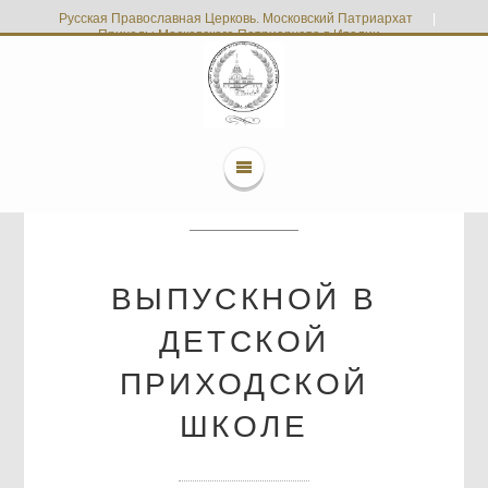
Русская Православная Церковь. Московский Патриархат
|
Приходы Московского Патриархата в Италии
ВЫПУСКНОЙ В
ДЕТСКОЙ
ПРИХОДСКОЙ
ШКОЛЕ