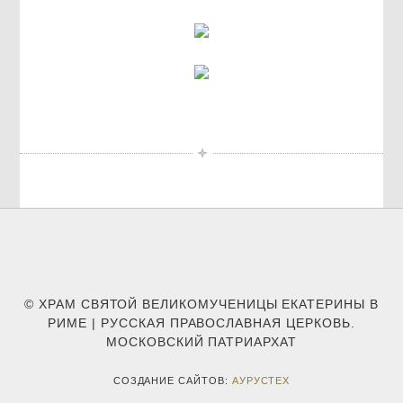
© ХРАМ СВЯТОЙ ВЕЛИКОМУЧЕНИЦЫ ЕКАТЕРИНЫ В
РИМЕ | РУССКАЯ ПРАВОСЛАВНАЯ ЦЕРКОВЬ.
МОСКОВСКИЙ ПАТРИАРХАТ
СОЗДАНИЕ САЙТОВ:
АУРУСТЕХ